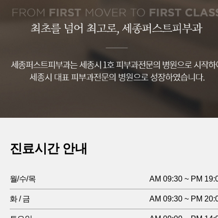
진료시간 안내
월/수/목
AM 09:30 ~ PM 19:
화 / 금
AM 09:30 ~ PM 20: